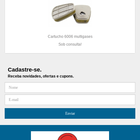
Cartucho 6006 multigases
Sob consulta!
Cadastre-se.
Receba novidades, ofertas e cupons.