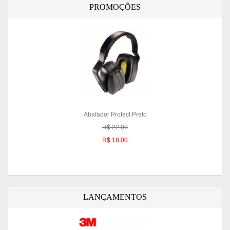
PROMOÇÕES
Abafador Protect Preto
R$ 22,00
R$ 18,00
LANÇAMENTOS