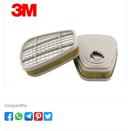
Compartilhe